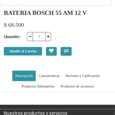
BATERIA BOSCH 55 AM 12 V
$
68.500
Quantity:
Añadir al Carrito
Descripción
Características
Revisión y Calificación
Productos Alternativos
Productos de accesorio
Nuestros productos y servicios