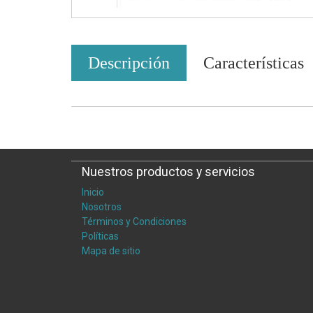
Descripción
Características
Nuestros productos y servicios
Inicio
Nosotros
Términos y Condiciones
Políticas
Mapa de sitio