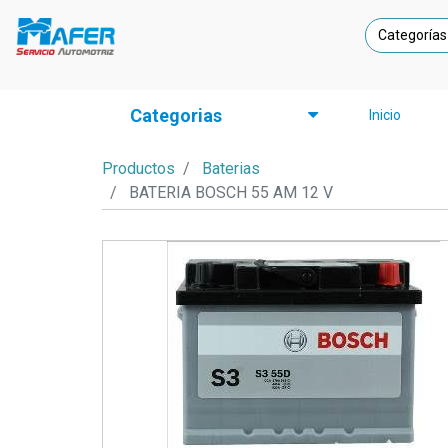
Categorías
Categorias
Inicio
Productos
Baterias
BATERIA BOSCH 55 AM 12 V