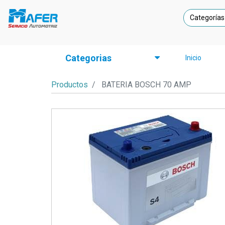
Categorías
Categorias
Inicio
Productos
BATERIA BOSCH 70 AMP