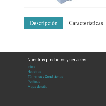
Descripción
Características
Nuestros productos y servicios
Inicio
Nosotros
Términos y Condiciones
Políticas
Mapa de sitio