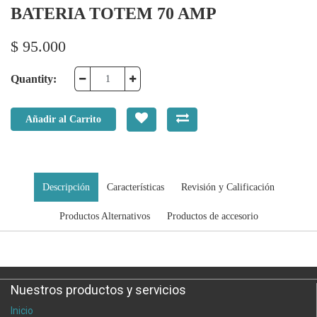
BATERIA TOTEM 70 AMP
$
95.000
Quantity:
Añadir al Carrito
Descripción
Características
Revisión y Calificación
Productos Alternativos
Productos de accesorio
Nuestros productos y servicios
Inicio