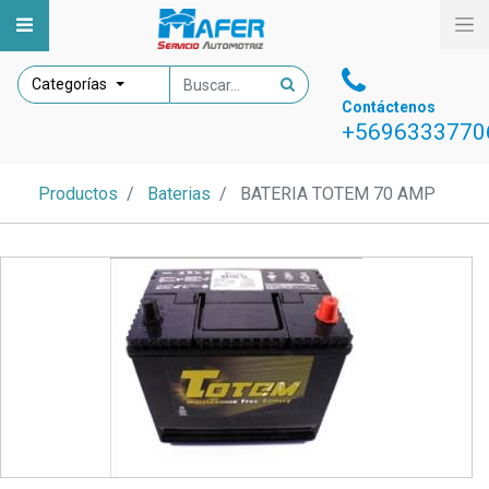
Categorías
Contáctenos
+5696333770
Productos
Baterias
BATERIA TOTEM 70 AMP