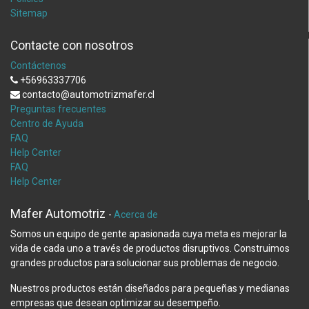
Sitemap
Contacte con nosotros
Contáctenos
+56963337706
contacto@automotrizmafer.cl
Preguntas frecuentes
Centro de Ayuda
FAQ
Help Center
FAQ
Help Center
Mafer Automotriz
-
Acerca de
Somos un equipo de gente apasionada cuya meta es mejorar la
vida de cada uno a través de productos disruptivos. Construimos
grandes productos para solucionar sus problemas de negocio.
Nuestros productos están diseñados para pequeñas y medianas
empresas que desean optimizar su desempeño.