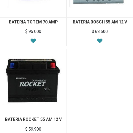
BATERIA TOTEM 70 AMP
BATERIA BOSCH 55 AM 12 V
$
95.000
$
68.500
BATERIA ROCKET 55 AM 12 V
$
59.900