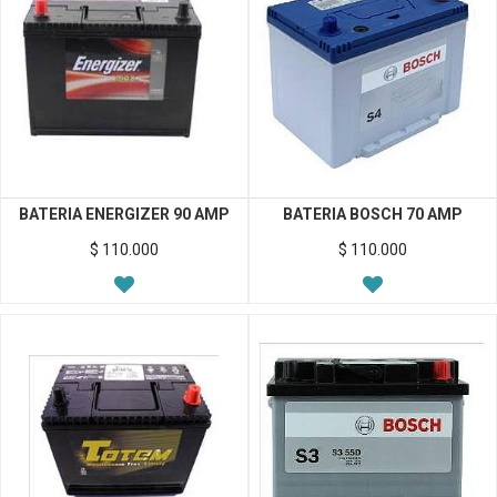
BATERIA ENERGIZER 90 AMP
BATERIA BOSCH 70 AMP
$
110.000
$
110.000