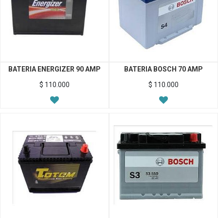
BATERIA ENERGIZER 90 AMP
BATERIA BOSCH 70 AMP
$
110.000
$
110.000