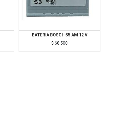
BATERIA BOSCH 55 AM 12 V
$
68.500