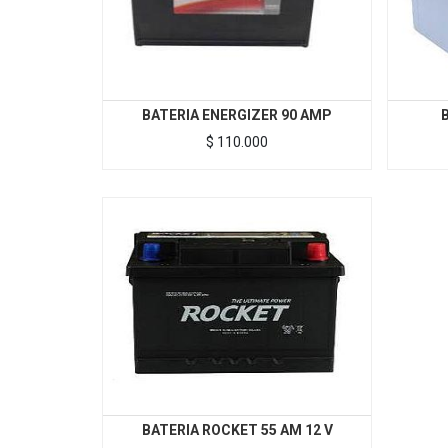
BATERIA ENERGIZER 90 AMP
$
110.000
BATERIA ROCKET 55 AM 12 V