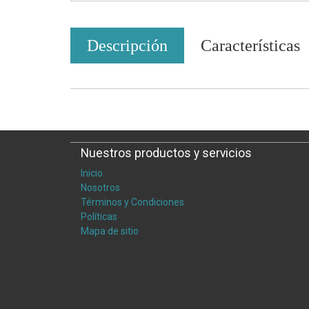
Descripción
Características
Nuestros productos y servicios
Inicio
Nosotros
Términos y Condiciones
Políticas
Mapa de sitio