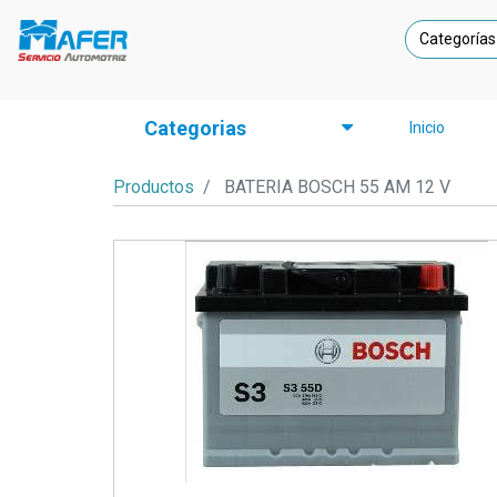
Categorías
Categorias
Inicio
Productos
BATERIA BOSCH 55 AM 12 V