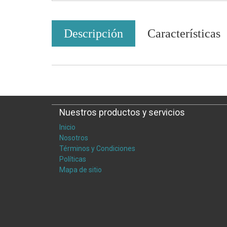
Descripción
Características
Nuestros productos y servicios
Inicio
Nosotros
Términos y Condiciones
Políticas
Mapa de sitio