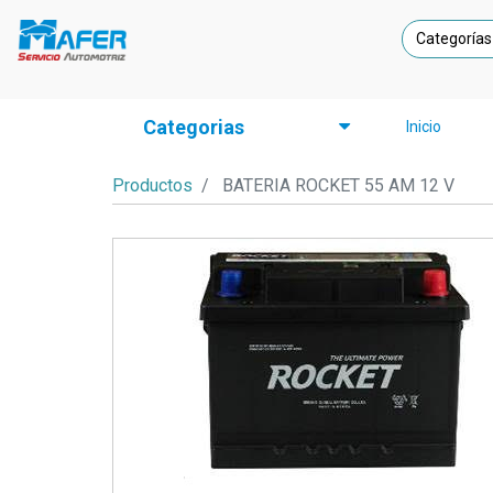
Categorías
Categorias
Inicio
Productos
BATERIA ROCKET 55 AM 12 V