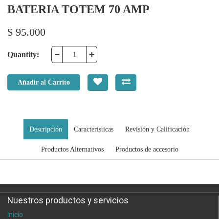
BATERIA TOTEM 70 AMP
$
95.000
Quantity:
Añadir al Carrito
Descripción
Características
Revisión y Calificación
Productos Alternativos
Productos de accesorio
Nuestros productos y servicios
Inicio