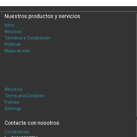
Nuestros productos y servicios
Inicio
Nosotros
Términos y Condiciones
Políticas
Mapa de sitio
About Us
Terms and Condition
Policies
Sitemap
Contacte con nosotros
Contáctenos