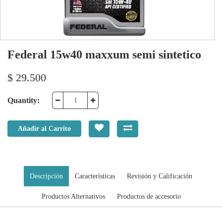
Federal 15w40 maxxum semi sintetico
$
29.500
Quantity:
Añadir al Carrito
Descripción
Características
Revisión y Calificación
Productos Alternativos
Productos de accesorio