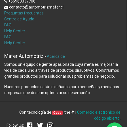
+56963337706
contacto@automotrizmafer.cl
Preguntas frecuentes
Centro de Ayuda
FAQ
Help Center
FAQ
Help Center
Mafer Automotriz
-
Acerca de
Somos un equipo de gente apasionada cuya meta es mejorar la
vida de cada uno a través de productos disruptivos. Construimos
grandes productos para solucionar sus problemas de negocio.
Nuestros productos están diseñados para pequeñas y medianas
empresas que desean optimizar su desempeño.
Con tecnología de
, the #1
Comercio electrónico de
Odoo
código abierto
.
Follow Us: