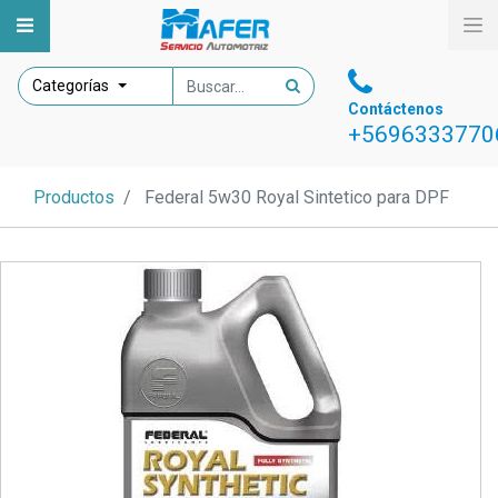
Categorías
Contáctenos
+5696333770
Productos
Federal 5w30 Royal Sintetico para DPF