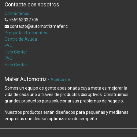
Contacte con nosotros
Contáctenos
+56963337706
contacto@automotrizmafer.cl
Preguntas frecuentes
Centro de Ayuda
FAQ
Help Center
FAQ
Help Center
Mafer Automotriz
-
Acerca de
Somos un equipo de gente apasionada cuya meta es mejorar la
vida de cada uno a través de productos disruptivos. Construimos
grandes productos para solucionar sus problemas de negocio.
Nuestros productos están diseñados para pequeñas y medianas
empresas que desean optimizar su desempeño.