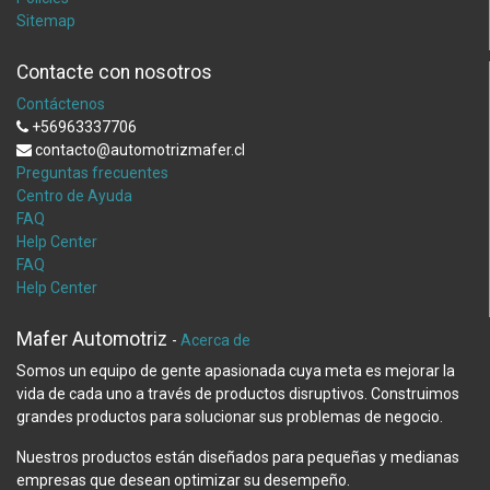
Sitemap
Contacte con nosotros
Contáctenos
+56963337706
contacto@automotrizmafer.cl
Preguntas frecuentes
Centro de Ayuda
FAQ
Help Center
FAQ
Help Center
Mafer Automotriz
-
Acerca de
Somos un equipo de gente apasionada cuya meta es mejorar la
vida de cada uno a través de productos disruptivos. Construimos
grandes productos para solucionar sus problemas de negocio.
Nuestros productos están diseñados para pequeñas y medianas
empresas que desean optimizar su desempeño.