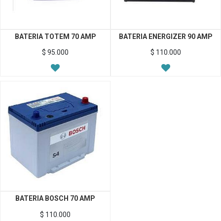
BATERIA TOTEM 70 AMP
BATERIA ENERGIZER 90 AMP
$
95.000
$
110.000
BATERIA BOSCH 70 AMP
$
110.000