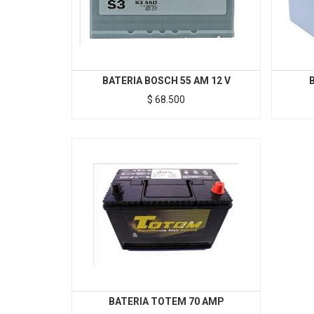
BATERIA BOSCH 55 AM 12 V
$
68.500
BATERIA TOTEM 70 AMP