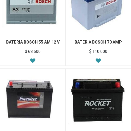
BATERIA BOSCH 55 AM 12 V
BATERIA BOSCH 70 AMP
$
68.500
$
110.000