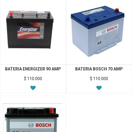
BATERIA ENERGIZER 90 AMP
BATERIA BOSCH 70 AMP
$
110.000
$
110.000