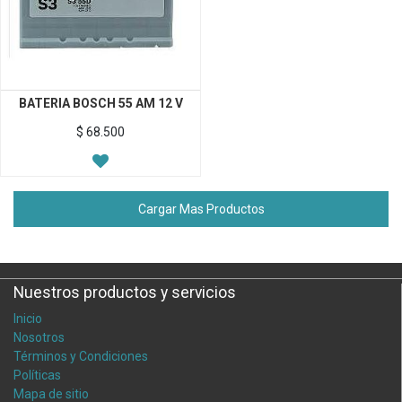
BATERIA BOSCH 55 AM 12 V
$
68.500
Cargar Mas Productos
Nuestros productos y servicios
Inicio
Nosotros
Términos y Condiciones
Políticas
Mapa de sitio