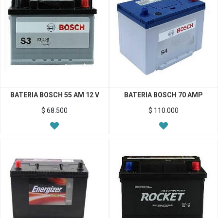
BATERIA BOSCH 55 AM 12 V
BATERIA BOSCH 70 AMP
$
68.500
$
110.000