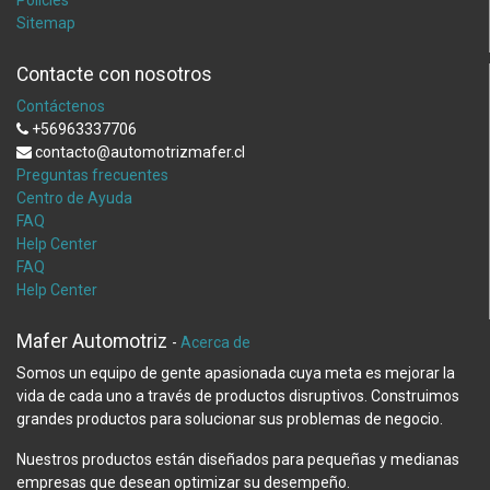
Policies
Sitemap
Contacte con nosotros
Contáctenos
+56963337706
contacto@automotrizmafer.cl
Preguntas frecuentes
Centro de Ayuda
FAQ
Help Center
FAQ
Help Center
Mafer Automotriz
-
Acerca de
Somos un equipo de gente apasionada cuya meta es mejorar la
vida de cada uno a través de productos disruptivos. Construimos
grandes productos para solucionar sus problemas de negocio.
Nuestros productos están diseñados para pequeñas y medianas
empresas que desean optimizar su desempeño.