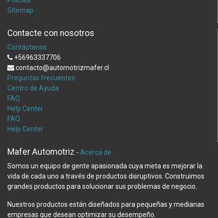
Policies
Sitemap
Contacte con nosotros
Contáctenos
+56963337706
contacto@automotrizmafer.cl
Preguntas frecuentes
Centro de Ayuda
FAQ
Help Center
FAQ
Help Center
Mafer Automotriz
-
Acerca de
Somos un equipo de gente apasionada cuya meta es mejorar la
vida de cada uno a través de productos disruptivos. Construimos
grandes productos para solucionar sus problemas de negocio.
Nuestros productos están diseñados para pequeñas y medianas
empresas que desean optimizar su desempeño.