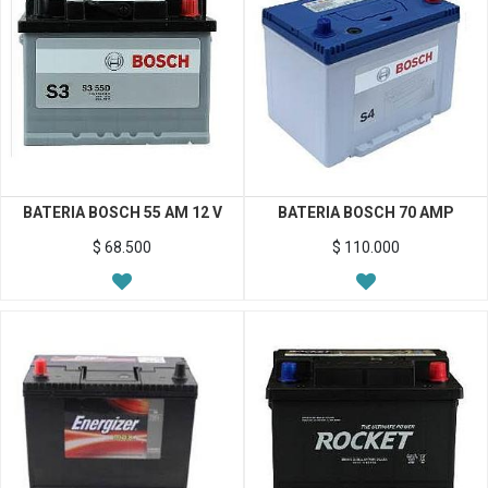
BATERIA BOSCH 55 AM 12 V
BATERIA BOSCH 70 AMP
$
68.500
$
110.000