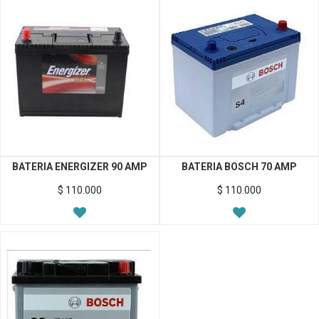
BATERIA ENERGIZER 90 AMP
BATERIA BOSCH 70 AMP
$
110.000
$
110.000