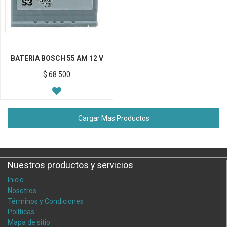
BATERIA BOSCH 55 AM 12 V
$
68.500
Cargar Mas Productos
Nuestros productos y servicios
Inicio
Nosotros
Términos y Condiciones
Políticas
Mapa de sitio